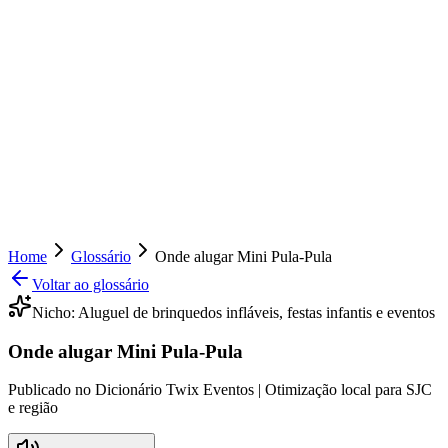
Home
Glossário
Onde alugar Mini Pula-Pula
Voltar ao glossário
Nicho:
Aluguel de brinquedos infláveis, festas infantis e eventos
Onde alugar Mini Pula-Pula
Publicado no Dicionário Twix Eventos | Otimização local para SJC
e região