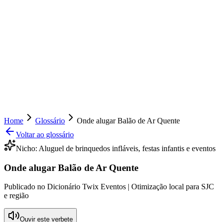
Home
Glossário
Onde alugar Balão de Ar Quente
Voltar ao glossário
Nicho:
Aluguel de brinquedos infláveis, festas infantis e eventos
Onde alugar Balão de Ar Quente
Publicado no Dicionário Twix Eventos | Otimização local para SJC
e região
Ouvir este verbete