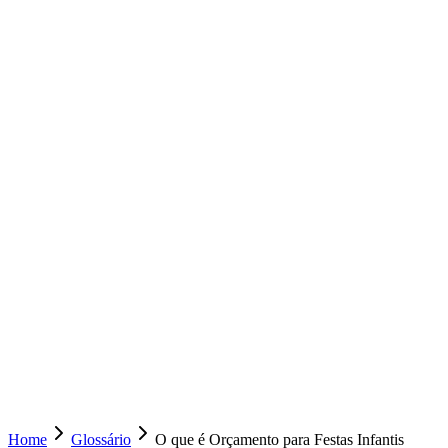
Home
Glossário
O que é Orçamento para Festas Infantis