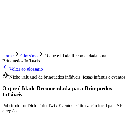
Home
Glossário
O que é Idade Recomendada para
Brinquedos Infláveis
Voltar ao glossário
Nicho:
Aluguel de brinquedos infláveis, festas infantis e eventos
O que é Idade Recomendada para Brinquedos
Infláveis
Publicado no Dicionário Twix Eventos | Otimização local para SJC
e região
Ouvir este verbete