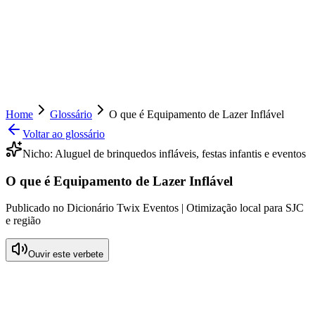
Home
Glossário
O que é Equipamento de Lazer Inflável
Voltar ao glossário
Nicho:
Aluguel de brinquedos infláveis, festas infantis e eventos
O que é Equipamento de Lazer Inflável
Publicado no Dicionário Twix Eventos | Otimização local para SJC
e região
Ouvir este verbete
O que significa Equipamento de Lazer
Inflável