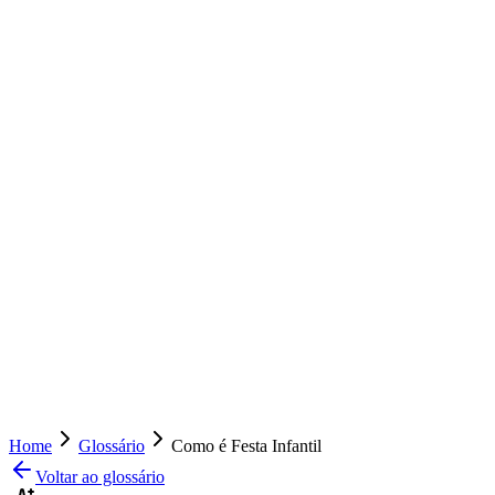
Home
Glossário
Como é Festa Infantil
Voltar ao glossário