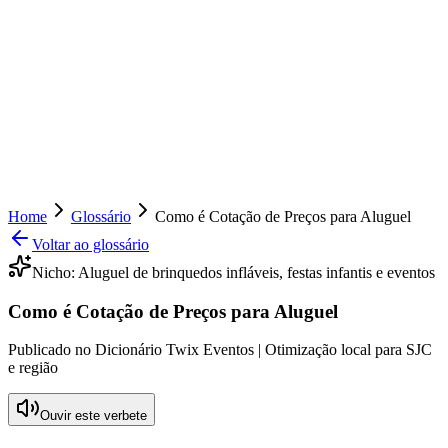
Home
Glossário
Como é Cotação de Preços para Aluguel
Voltar ao glossário
Nicho:
Aluguel de brinquedos infláveis, festas infantis e eventos
Como é Cotação de Preços para Aluguel
Publicado no Dicionário Twix Eventos | Otimização local para SJC
e região
Ouvir este verbete