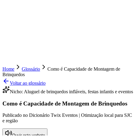
Home
Glossário
Como é Capacidade de Montagem de
Brinquedos
Voltar ao glossário
Nicho:
Aluguel de brinquedos infláveis, festas infantis e eventos
Como é Capacidade de Montagem de Brinquedos
Publicado no Dicionário Twix Eventos | Otimização local para SJC
e região
Ouvir este verbete