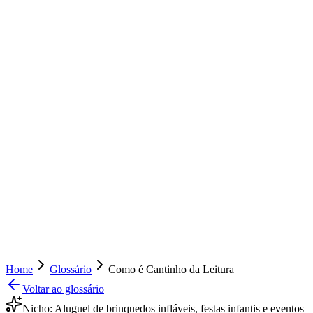
Home
Glossário
Como é Cantinho da Leitura
Voltar ao glossário
Nicho:
Aluguel de brinquedos infláveis, festas infantis e eventos